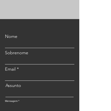
Nome
Sobrenome
Email
Assunto
Mensagem